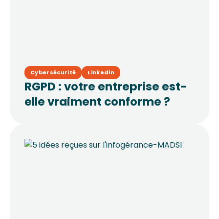
Cybersécurité
Linkedin
RGPD : votre entreprise est-
elle vraiment conforme ?