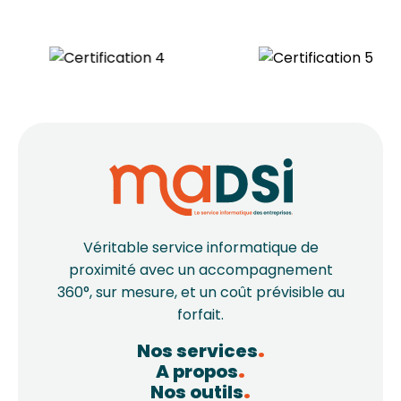
Véritable service informatique de
proximité avec un accompagnement
360°, sur mesure, et un coût prévisible au
forfait.
Nos services
A propos
Nos outils