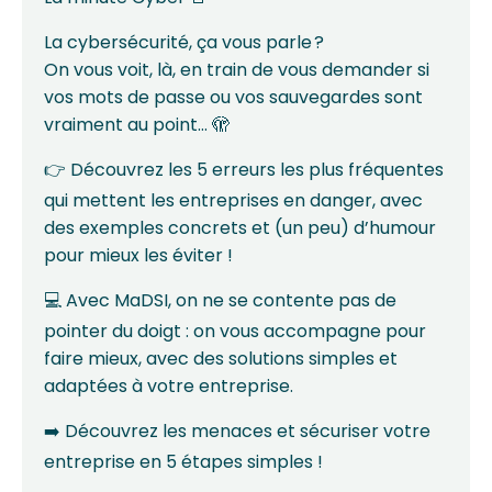
La cybersécurité, ça vous parle ?
On vous voit, là, en train de vous demander si
vos mots de passe ou vos sauvegardes sont
vraiment au point… 🫣
👉 Découvrez les 5 erreurs les plus fréquentes
qui mettent les entreprises en danger, avec
des exemples concrets et (un peu) d’humour
pour mieux les éviter !
💻 Avec
MaDSI
, on ne se contente pas de
pointer du doigt : on vous accompagne pour
faire mieux, avec des solutions simples et
adaptées à votre entreprise.
➡️ Découvrez les menaces et sécuriser votre
entreprise en 5 étapes simples !