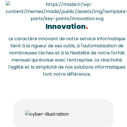
Innovation
Le caractère innovant de notre service informatique
tient à la rigueur de ses outils, à l'automatisation de
nombreuses tâches et à la flexibilité de notre forfait
mensuel qui évolue avec l'entreprise. La réactivité,
l'agilité et la simplicité de nos solutions informatiques
font notre différence.