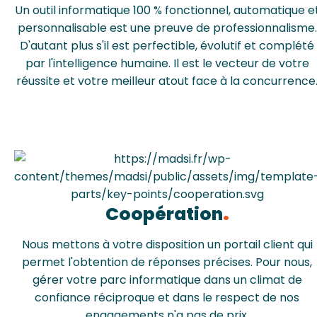
Un outil informatique 100 % fonctionnel, automatique e
personnalisable est une preuve de professionnalisme.
D'autant plus s'il est perfectible, évolutif et complété
par l'intelligence humaine. Il est le vecteur de votre
réussite et votre meilleur atout face à la concurrence
Coopération
Nous mettons à votre disposition un portail client qui
permet l'obtention de réponses précises. Pour nous,
gérer votre parc informatique dans un climat de
confiance réciproque et dans le respect de nos
engagements n'a pas de prix.