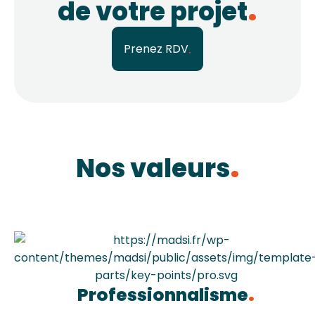
de votre projet
Prenez RDV
Nos valeurs
Professionnalisme