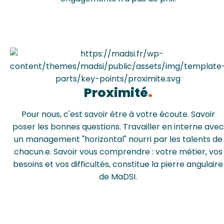
Proximité
Pour nous, c'est savoir être à votre écoute. Savoir
poser les bonnes questions. Travailler en interne avec
un management "horizontal" nourri par les talents de
chacun.e. Savoir vous comprendre : votre métier, vos
besoins et vos difficultés, constitue la pierre angulaire
de MaDSI.