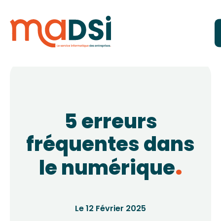
5 erreurs
fréquentes dans
le numérique
Le 12 Février 2025