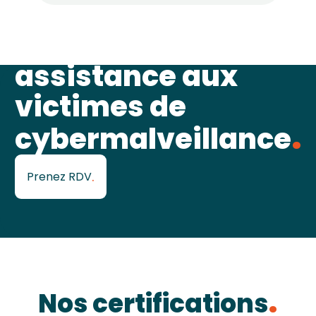
Formation et
assistance aux
victimes de
cybermalveillance
Prenez RDV
Nos certifications