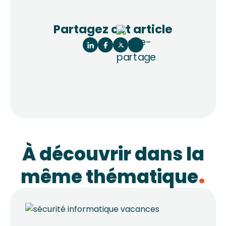
Partagez cet article
À découvrir dans la
même thématique