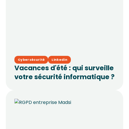
Cybersécurité
Linkedin
Vacances d'été : qui surveille
votre sécurité informatique ?