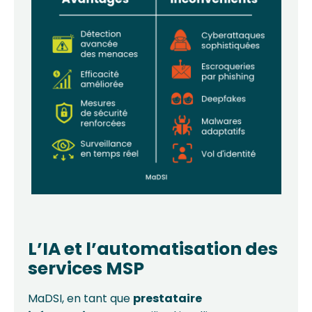
L’IA et l’automatisation des
services MSP
MaDSI, en tant que
prestataire