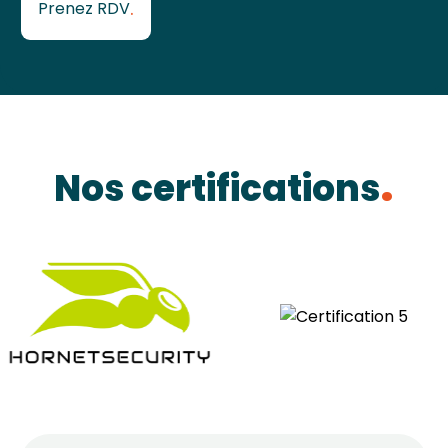
Prenez RDV
Nos certifications