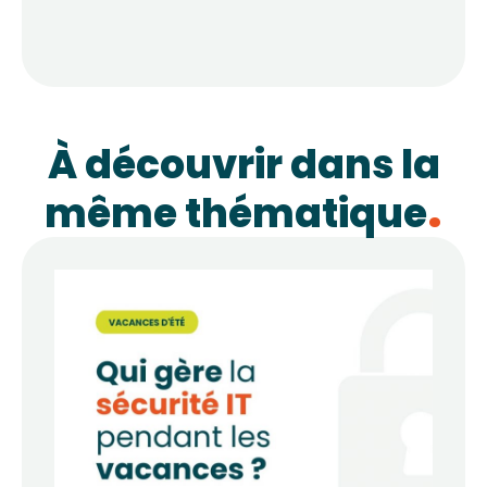
À découvrir dans la
même thématique