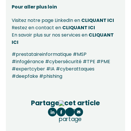
Pour aller plus loin
Visitez notre page LinkedIn en
CLIQUANT ICI
Restez en contact en
CLIQUANT ICI
En savoir plus sur nos services en
CLIQUANT
ICI
#prestataireinformatique #MSP
#infogérance #cybersécurité #TPE #PME
#expertcyber #IA #cyberattaques
#deepfake #phishing
Partagez cet article