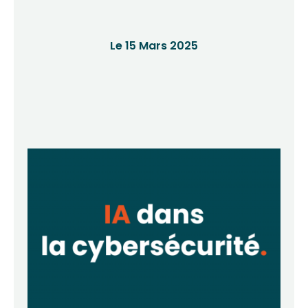
Le 15 Mars 2025