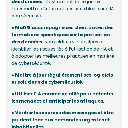
des données
: Il est crucial de ne jamais
transmettre d’informations sensibles à une IA
non sécurisée.
● MaDSI accompagne ses clients avec des
formations spécifiques sur la
protection
des données
. Nous aidons vos équipes à
identifier les risques liés à l’utilisation de l’IA et
à adopter les meilleures pratiques en matière
de cybersécurité.
● Mettre à jour régulièrement ses logiciels
et solutions de cybersécurité
.
● Utiliser l’IA comme un allié pour détecter
les menaces et anticiper les attaques
.
● Vérifier les sources des messages et être
prudent face aux demandes urgentes
et
inhabituelles
.