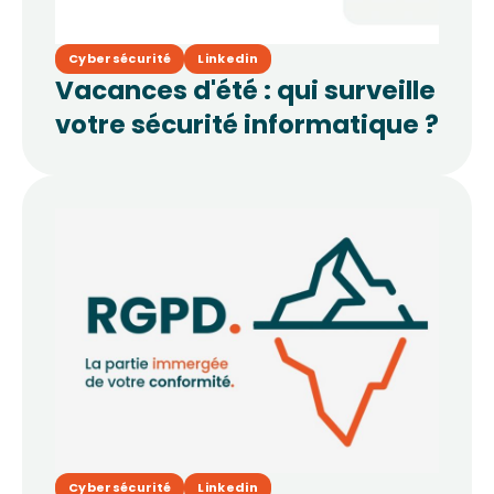
Cybersécurité
Linkedin
Vacances d'été : qui surveille
votre sécurité informatique ?
Cybersécurité
Linkedin