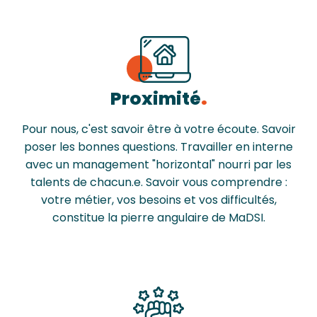
Proximité
Pour nous, c'est savoir être à votre écoute. Savoir
poser les bonnes questions. Travailler en interne
avec un management "horizontal" nourri par les
talents de chacun.e. Savoir vous comprendre :
votre métier, vos besoins et vos difficultés,
constitue la pierre angulaire de MaDSI.