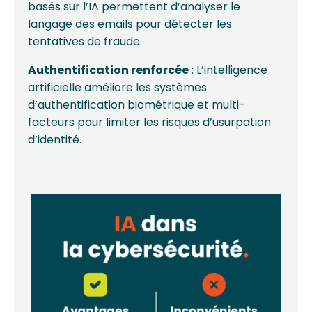
basés sur l’IA permettent d’analyser le
langage des emails pour détecter les
tentatives de fraude.
Authentification renforcée
: L’intelligence
artificielle améliore les systèmes
d’authentification biométrique et multi-
facteurs pour limiter les risques d’usurpation
d’identité.