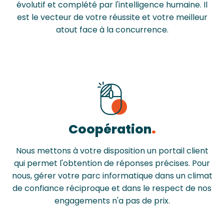
évolutif et complété par l'intelligence humaine. Il
est le vecteur de votre réussite et votre meilleur
atout face à la concurrence.
Coopération
Nous mettons à votre disposition un portail client
qui permet l'obtention de réponses précises. Pour
nous, gérer votre parc informatique dans un climat
de confiance réciproque et dans le respect de nos
engagements n'a pas de prix.