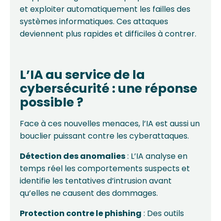
et exploiter automatiquement les failles des
systèmes informatiques. Ces attaques
deviennent plus rapides et difficiles à contrer.
L’IA au service de la
cybersécurité : une réponse
possible ?
Face à ces nouvelles menaces, l’IA est aussi un
bouclier puissant contre les cyberattaques.
Détection des anomalies
: L’IA analyse en
temps réel les comportements suspects et
identifie les tentatives d’intrusion avant
qu’elles ne causent des dommages.
Protection contre le phishing
: Des outils