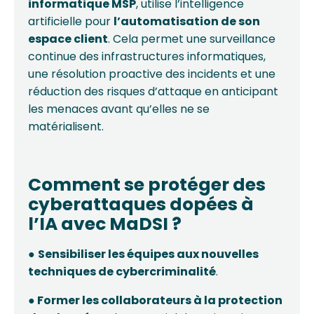
informatique MSP
, utilise l’intelligence
artificielle pour
l’automatisation de son
espace client
. Cela permet une surveillance
continue des infrastructures informatiques,
une résolution proactive des incidents et une
réduction des risques d’attaque en anticipant
les menaces avant qu’elles ne se
matérialisent.
Comment se protéger des
cyberattaques dopées à
l’IA
avec MaDSI ?
●
Sensibiliser les équipes aux nouvelles
techniques de cybercriminalité
.
● Former les collaborateurs à la protection