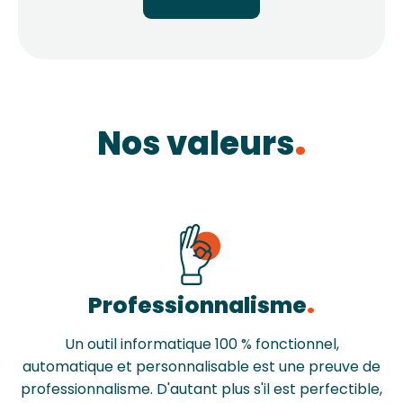
Nos valeurs
Professionnalisme
Un outil informatique 100 % fonctionnel,
automatique et personnalisable est une preuve de
professionnalisme. D'autant plus s'il est perfectible,