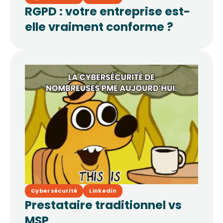
RGPD : votre entreprise est-
elle vraiment conforme ?
Cybersécurité
Linkedin
Prestataire traditionnel vs
MSP