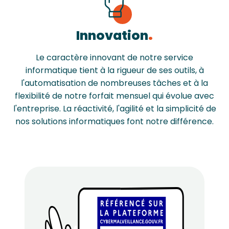
Innovation
Le caractère innovant de notre service
informatique tient à la rigueur de ses outils, à
l'automatisation de nombreuses tâches et à la
flexibilité de notre forfait mensuel qui évolue avec
l'entreprise. La réactivité, l'agilité et la simplicité de
nos solutions informatiques font notre différence.