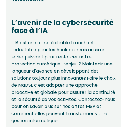
L’avenir de la cybersécurité
face à l’IA
L’IA est une arme à double tranchant :
redoutable pour les hackers, mais aussi un
levier puissant pour renforcer notre
protection numérique. L’enjeu ? Maintenir une
longueur d’avance en développant des
solutions toujours plus innovantes.Faire le choix
de MaDSI, c’est adopter une approche
proactive et globale pour assurer la continuité
et la sécurité de vos activités. Contactez-nous
pour en savoir plus sur nos offres MSP et
comment elles peuvent transformer votre
gestion informatique.