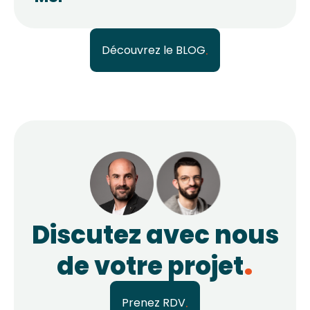
Découvrez le BLOG
Discutez avec nous
de votre projet
Prenez RDV