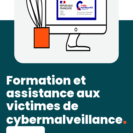
Formation et
assistance aux
victimes de
cybermalveillance