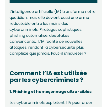
L’intelligence artificielle (IA) transforme notre
quotidien, mais elle devient aussi une arme
redoutable entre les mains des
cybercriminels. Piratages sophistiqués,
phishing automatisé, deepfakes
convaincants… L’IA facilite de nouvelles
attaques, rendant la cybersécurité plus
complexe que jamais. Faut-il s’inquiéter ?
Comment l’IA est utilisée
par les cybercriminels ?
1. Phishing et hameçonnage ultra-ciblés
Les cybercriminels exploitent l’IA pour créer