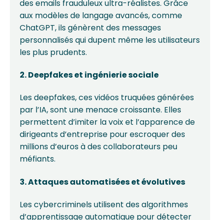
des emails frauduleux ultra-réalistes. Grâce
aux modèles de langage avancés, comme
ChatGPT, ils génèrent des messages
personnalisés qui dupent même les utilisateurs
les plus prudents.
2. Deepfakes et ingénierie sociale
Les deepfakes, ces vidéos truquées générées
par l’IA, sont une menace croissante. Elles
permettent d’imiter la voix et l’apparence de
dirigeants d’entreprise pour escroquer des
millions d’euros à des collaborateurs peu
méfiants.
3. Attaques automatisées et évolutives
Les cybercriminels utilisent des algorithmes
d’apprentissage automatique pour détecter