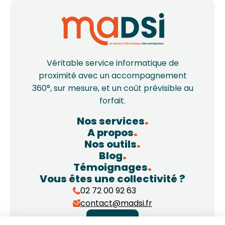
Véritable service informatique de
proximité avec un accompagnement
360°, sur mesure, et un coût prévisible au
forfait.
Nos services
A propos
Nos outils
Blog
Témoignages
Vous êtes une collectivité ?
02 72 00 92 63
contact@madsi.fr
Contact