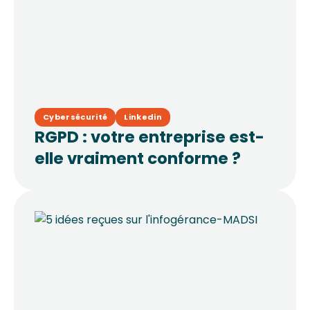
Cybersécurité
Linkedin
RGPD : votre entreprise est-
elle vraiment conforme ?