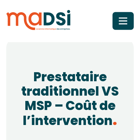
Prestataire
traditionnel VS
MSP – Coût de
l’intervention