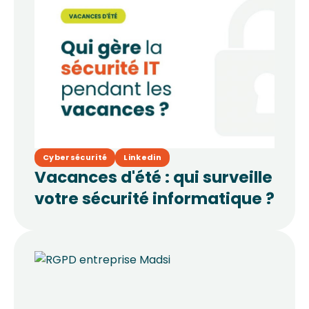
Cybersécurité
Linkedin
Vacances d'été : qui surveille
votre sécurité informatique ?