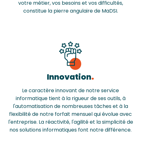
votre métier, vos besoins et vos difficultés,
constitue la pierre angulaire de MaDSI.
Innovation
Le caractère innovant de notre service
informatique tient à la rigueur de ses outils, à
l'automatisation de nombreuses tâches et à la
flexibilité de notre forfait mensuel qui évolue avec
l'entreprise. La réactivité, l'agilité et la simplicité de
nos solutions informatiques font notre différence.