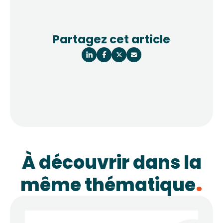
Partagez cet article
À découvrir dans la
même thématique