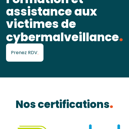
assistance aux
victimes de
cybermalveillance
Prenez RDV
Nos certifications