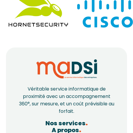
Véritable service informatique de
proximité avec un accompagnement
360°, sur mesure, et un coût prévisible au
forfait.
Nos services
A propos