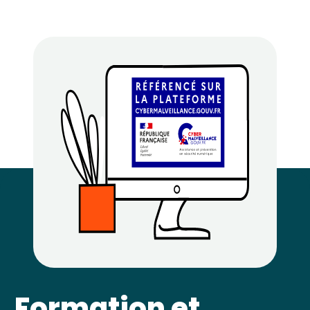
Formation et