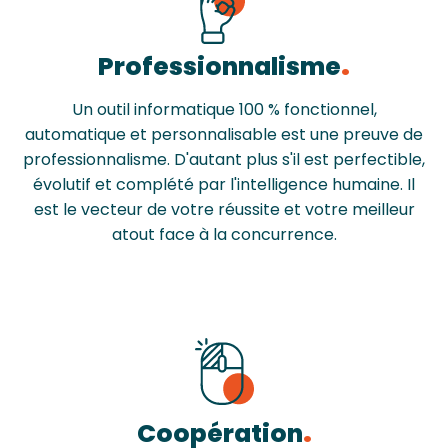
Professionnalisme
Un outil informatique 100 % fonctionnel,
automatique et personnalisable est une preuve de
professionnalisme. D'autant plus s'il est perfectible,
évolutif et complété par l'intelligence humaine. Il
est le vecteur de votre réussite et votre meilleur
atout face à la concurrence.
Coopération