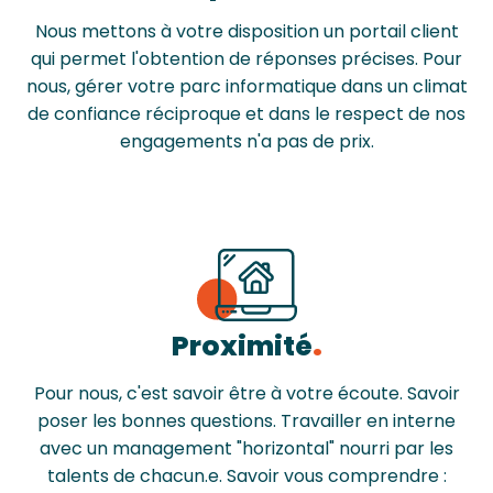
Nous mettons à votre disposition un portail client
qui permet l'obtention de réponses précises. Pour
nous, gérer votre parc informatique dans un climat
de confiance réciproque et dans le respect de nos
engagements n'a pas de prix.
Proximité
Pour nous, c'est savoir être à votre écoute. Savoir
poser les bonnes questions. Travailler en interne
avec un management "horizontal" nourri par les
talents de chacun.e. Savoir vous comprendre :