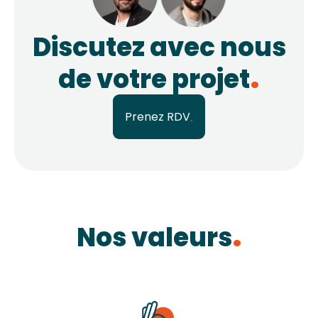
Discutez avec nous
de votre projet
Prenez RDV
Nos valeurs