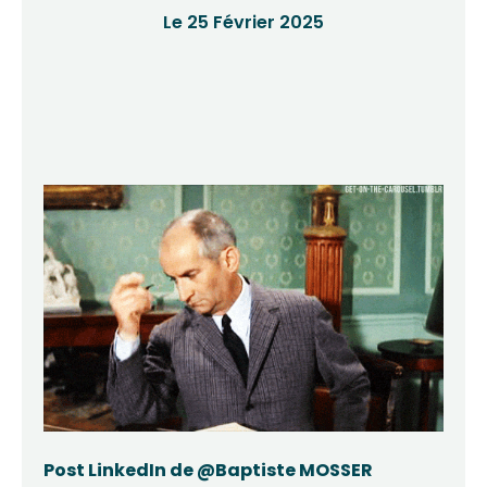
Le 25 Février 2025
Post LinkedIn de @Baptiste MOSSER