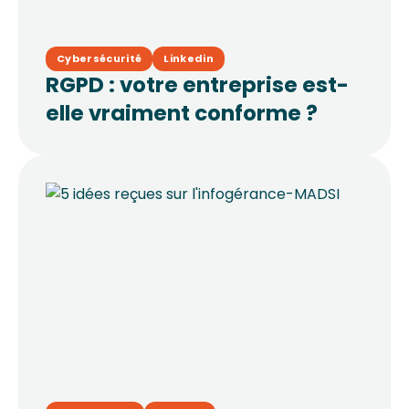
Cybersécurité
Linkedin
RGPD : votre entreprise est-
elle vraiment conforme ?