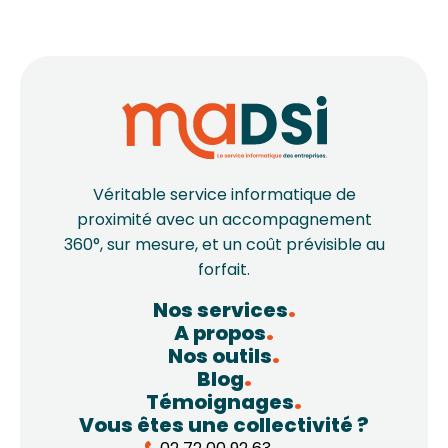
Véritable service informatique de
proximité avec un accompagnement
360°, sur mesure, et un coût prévisible au
forfait.
Nos services
A propos
Nos outils
Blog
Témoignages
Vous êtes une collectivité ?