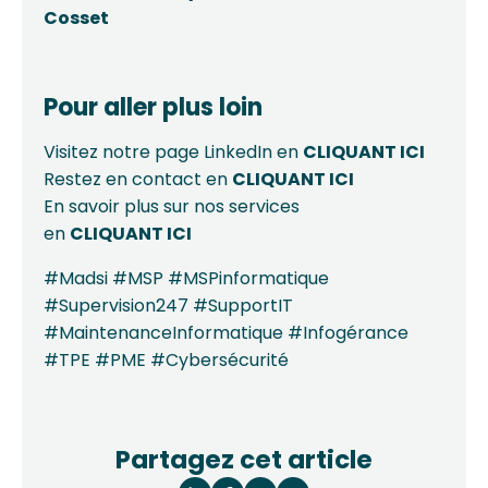
Cosset
Pour aller plus loin
Visitez notre page LinkedIn en
CLIQUANT
ICI
Restez en contact en
CLIQUANT
ICI
En savoir plus sur nos services
en
CLIQUANT
ICI
#Madsi #MSP #MSPinformatique
#Supervision247 #SupportIT
#MaintenanceInformatique #Infogérance
#TPE #PME #Cybersécurité
Partagez cet article