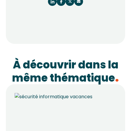
À découvrir dans la
même thématique