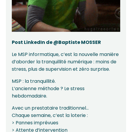
Post LinkedIn de @Baptiste MOSSER
Le MSP informatique, c’est la nouvelle manière
d’aborder la tranquillité numérique : moins de
stress, plus de supervision et zéro surprise.
MSP : la tranquillité.
L’ancienne méthode ? Le stress
hebdomadaire.
Avec un prestataire traditionnel…
Chaque semaine, c’est la loterie :
> Pannes imprévues
> Attente d’intervention