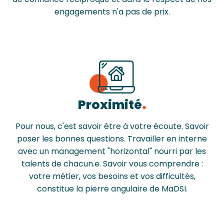
engagements n'a pas de prix.
Proximité
Pour nous, c'est savoir être à votre écoute. Savoir
poser les bonnes questions. Travailler en interne
avec un management "horizontal" nourri par les
talents de chacun.e. Savoir vous comprendre :
votre métier, vos besoins et vos difficultés,
constitue la pierre angulaire de MaDSI.