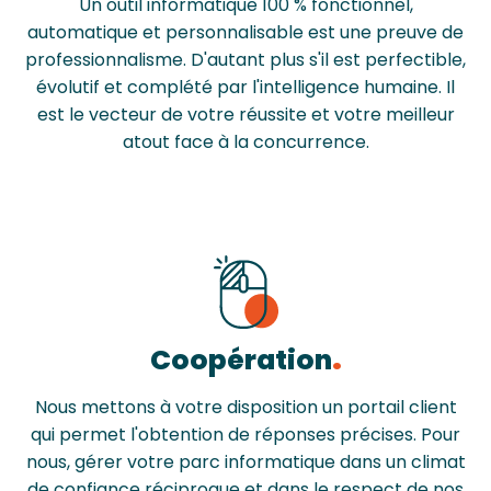
Un outil informatique 100 % fonctionnel,
automatique et personnalisable est une preuve de
professionnalisme. D'autant plus s'il est perfectible,
évolutif et complété par l'intelligence humaine. Il
est le vecteur de votre réussite et votre meilleur
atout face à la concurrence.
Coopération
Nous mettons à votre disposition un portail client
qui permet l'obtention de réponses précises. Pour
nous, gérer votre parc informatique dans un climat
de confiance réciproque et dans le respect de nos