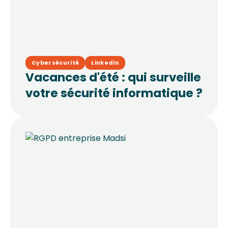
Cybersécurité
Linkedin
Vacances d'été : qui surveille
votre sécurité informatique ?