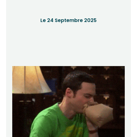
Le 24 Septembre 2025