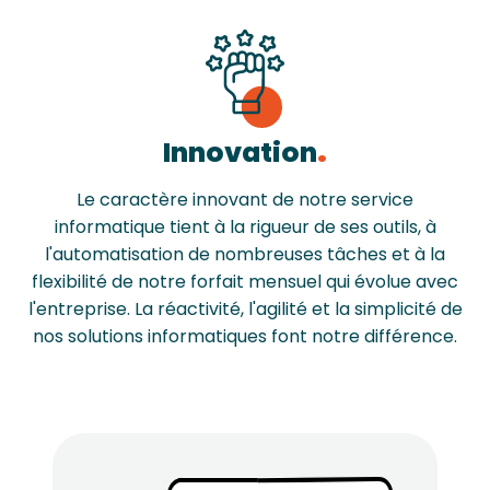
Innovation
Le caractère innovant de notre service
informatique tient à la rigueur de ses outils, à
l'automatisation de nombreuses tâches et à la
flexibilité de notre forfait mensuel qui évolue avec
l'entreprise. La réactivité, l'agilité et la simplicité de
nos solutions informatiques font notre différence.