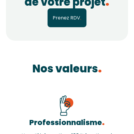
de votre projet
Prenez RDV
Nos valeurs
Professionnalisme