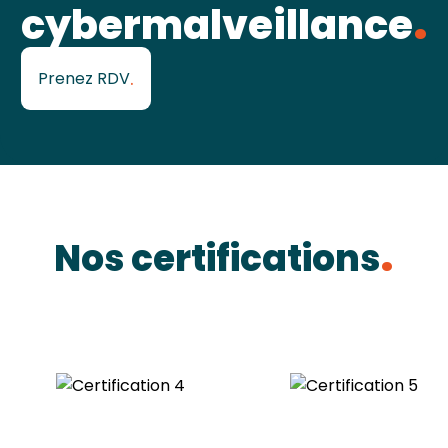
cybermalveillance
Prenez RDV
Nos certifications