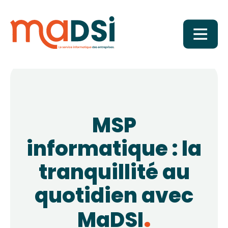
MSP
informatique : la
tranquillité au
quotidien avec
MaDSI