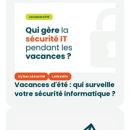
Cybersécurité
Linkedin
Vacances d'été : qui surveille
votre sécurité informatique ?