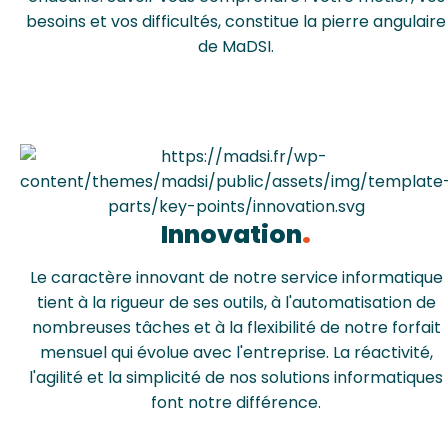
besoins et vos difficultés, constitue la pierre angulaire
de MaDSI.
Innovation
Le caractère innovant de notre service informatique
tient à la rigueur de ses outils, à l'automatisation de
nombreuses tâches et à la flexibilité de notre forfait
mensuel qui évolue avec l'entreprise. La réactivité,
l'agilité et la simplicité de nos solutions informatiques
font notre différence.