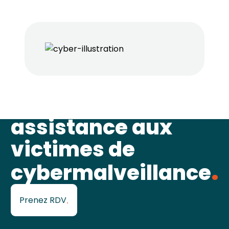
Formation et
assistance aux
victimes de
cybermalveillance
Prenez RDV