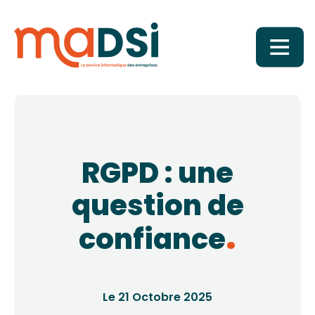
RGPD : une
question de
confiance
Le 21 Octobre 2025