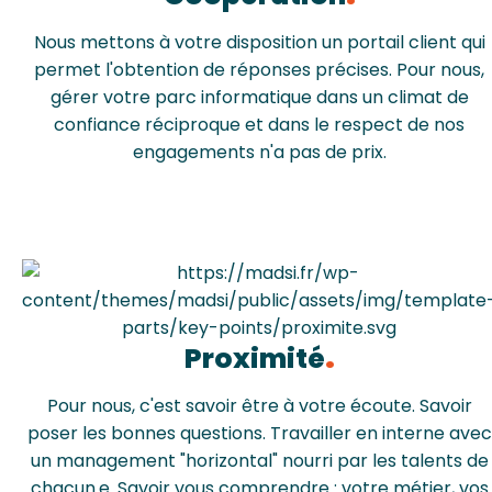
Nous mettons à votre disposition un portail client qui
permet l'obtention de réponses précises. Pour nous,
gérer votre parc informatique dans un climat de
confiance réciproque et dans le respect de nos
engagements n'a pas de prix.
Proximité
Pour nous, c'est savoir être à votre écoute. Savoir
poser les bonnes questions. Travailler en interne avec
un management "horizontal" nourri par les talents de
chacun.e. Savoir vous comprendre : votre métier, vos