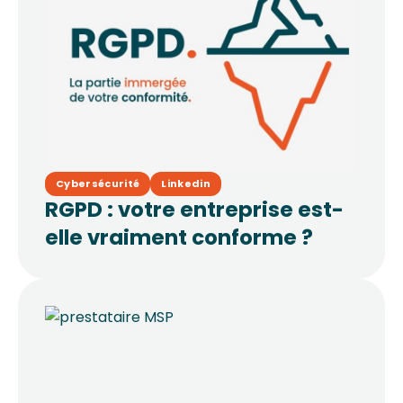
Cybersécurité
Linkedin
RGPD : votre entreprise est-
elle vraiment conforme ?