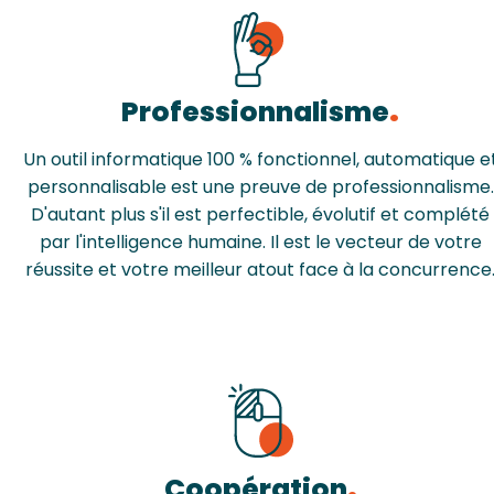
Professionnalisme
Un outil informatique 100 % fonctionnel, automatique e
personnalisable est une preuve de professionnalisme.
D'autant plus s'il est perfectible, évolutif et complété
par l'intelligence humaine. Il est le vecteur de votre
réussite et votre meilleur atout face à la concurrence
Coopération