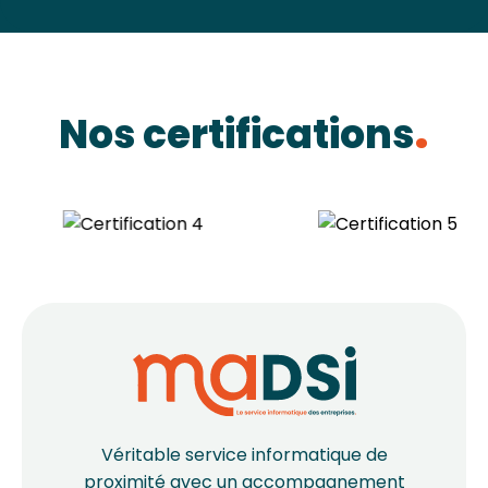
Nos certifications
Véritable service informatique de
proximité avec un accompagnement