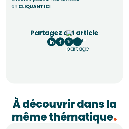
en
CLIQUANT
ICI
Partagez cet article
À découvrir dans la
même thématique