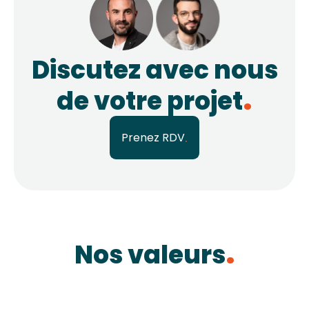
Discutez avec nous
de votre projet
Prenez RDV
Nos valeurs