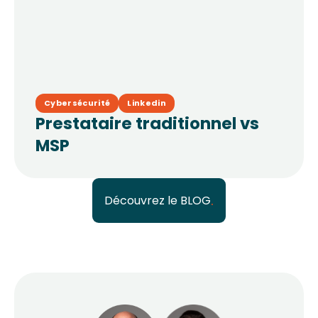
Cybersécurité
Linkedin
Prestataire traditionnel vs
MSP
Découvrez le BLOG