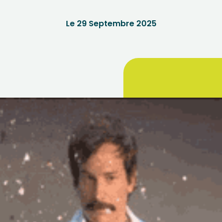
Le 29 Septembre 2025