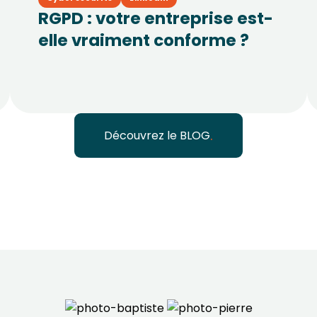
RGPD : votre entreprise est-
elle vraiment conforme ?
Découvrez le BLOG