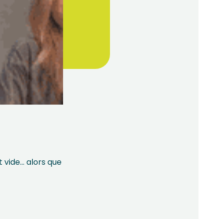
t vide… alors que