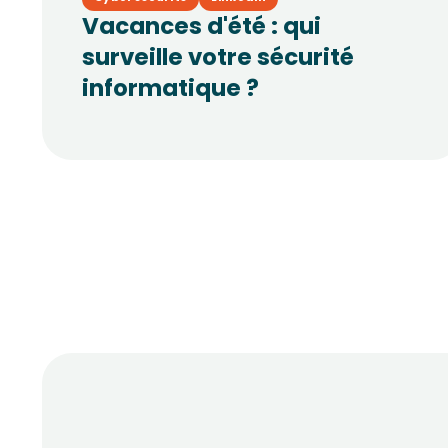
Vacances d'été : qui
surveille votre sécurité
informatique ?