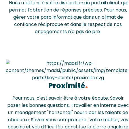
Nous mettons à votre disposition un portail client qui
permet l'obtention de réponses précises. Pour nous,
gérer votre parc informatique dans un climat de
confiance réciproque et dans le respect de nos
engagements n'a pas de prix.
Proximité
Pour nous, c'est savoir être à votre écoute. Savoir
poser les bonnes questions. Travailler en interne avec
un management "horizontal" nourri par les talents de
chacun.e. Savoir vous comprendre : votre métier, vos
besoins et vos difficultés, constitue la pierre angulaire