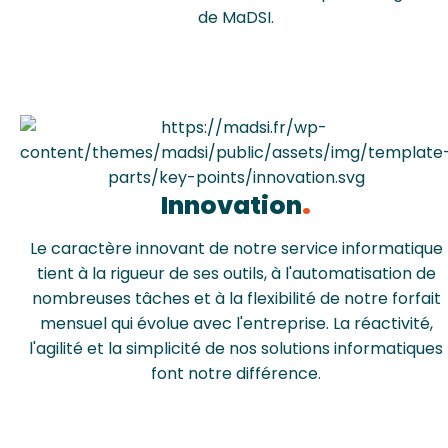
de MaDSI.
Innovation
Le caractère innovant de notre service informatique
tient à la rigueur de ses outils, à l'automatisation de
nombreuses tâches et à la flexibilité de notre forfait
mensuel qui évolue avec l'entreprise. La réactivité,
l'agilité et la simplicité de nos solutions informatiques
font notre différence.