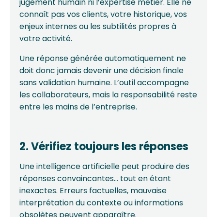
jugement humain ni l’expertise métier. Elle ne
connaît pas vos clients, votre historique, vos
enjeux internes ou les subtilités propres à
votre activité.
Une réponse générée automatiquement ne
doit donc jamais devenir une décision finale
sans validation humaine. L’outil accompagne
les collaborateurs, mais la responsabilité reste
entre les mains de l’entreprise.
2. Vérifiez toujours les réponses
Une intelligence artificielle peut produire des
réponses convaincantes… tout en étant
inexactes. Erreurs factuelles, mauvaise
interprétation du contexte ou informations
obsolètes peuvent apparaître.