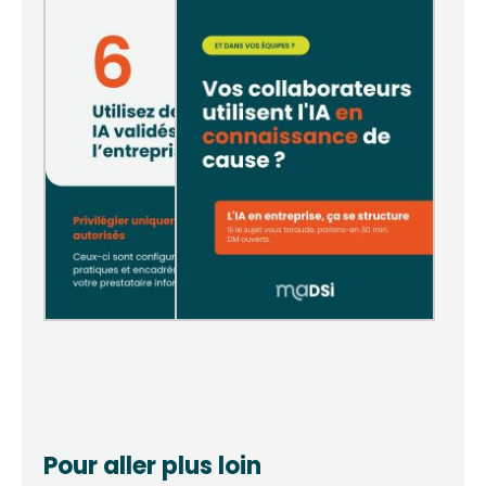
Pour aller plus loin