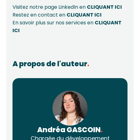
Visitez notre page LinkedIn en
CLIQUANT ICI
Restez en contact en
CLIQUANT ICI
En savoir plus sur nos services en
CLIQUANT
ICI
A propos de l'auteur
.
Andréa GASCOIN
.
Chargée du développement