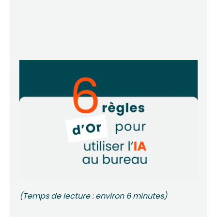
(Temps de lecture : environ 6 minutes)