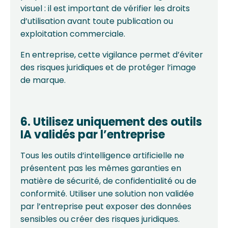
visuel : il est important de vérifier les droits
d’utilisation avant toute publication ou
exploitation commerciale.
En entreprise, cette vigilance permet d’éviter
des risques juridiques et de protéger l’image
de marque.
6. Utilisez uniquement des outils
IA validés par l’entreprise
Tous les outils d’intelligence artificielle ne
présentent pas les mêmes garanties en
matière de sécurité, de confidentialité ou de
conformité. Utiliser une solution non validée
par l’entreprise peut exposer des données
sensibles ou créer des risques juridiques.