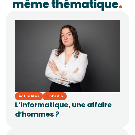
même thématique
Actualités
Linkedin
L’informatique, une affaire
d’hommes ?