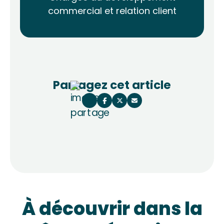
commercial et relation client
Partagez cet article
À découvrir dans la