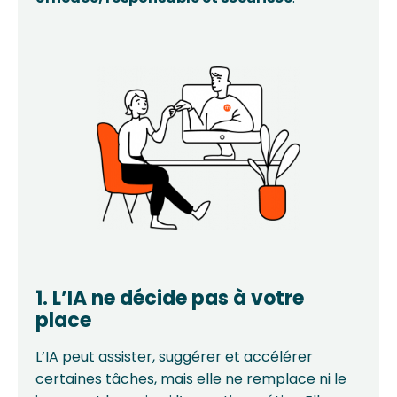
1. L’IA ne décide pas à votre
place
L’IA peut assister, suggérer et accélérer
certaines tâches, mais elle ne remplace ni le