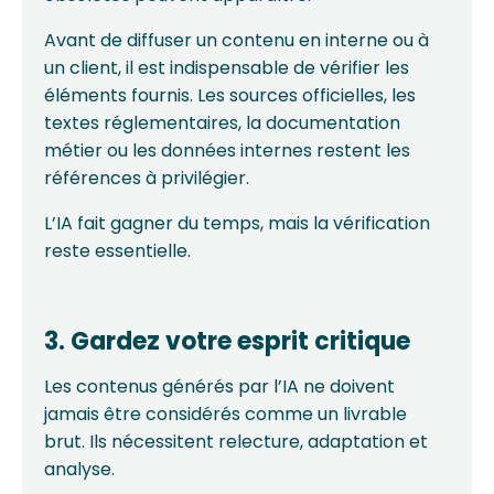
Avant de diffuser un contenu en interne ou à
un client, il est indispensable de vérifier les
éléments fournis. Les sources officielles, les
textes réglementaires, la documentation
métier ou les données internes restent les
références à privilégier.
L’IA fait gagner du temps, mais la vérification
reste essentielle.
3. Gardez votre esprit critique
Les contenus générés par l’IA ne doivent
jamais être considérés comme un livrable
brut. Ils nécessitent relecture, adaptation et
analyse.