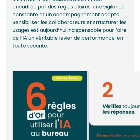
encadrée par des règles claires, une vigilance
constante et un accompagnement adapté.
Sensibiliser les collaborateurs et structurer les
usages est aujourd’hui indispensable pour faire
de l’IA un véritable levier de performance, en
toute sécurité.