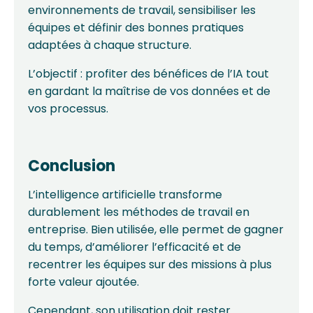
environnements de travail, sensibiliser les
équipes et définir des bonnes pratiques
adaptées à chaque structure.
L’objectif : profiter des bénéfices de l’IA tout
en gardant la maîtrise de vos données et de
vos processus.
Conclusion
L’intelligence artificielle transforme
durablement les méthodes de travail en
entreprise. Bien utilisée, elle permet de gagner
du temps, d’améliorer l’efficacité et de
recentrer les équipes sur des missions à plus
forte valeur ajoutée.
Cependant, son utilisation doit rester