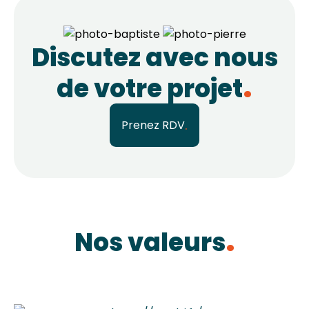
Discutez avec nous
de votre projet
Prenez RDV
Nos valeurs