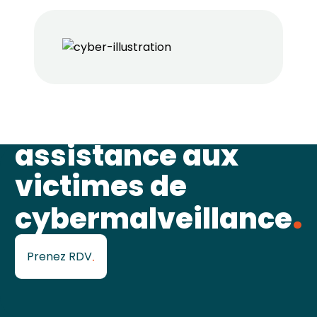
Formation et
assistance aux
victimes de
cybermalveillance
Prenez RDV