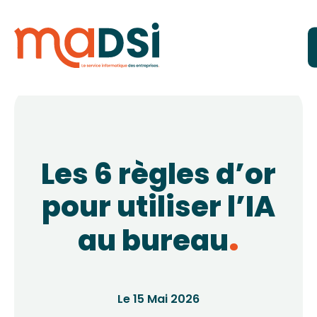
Les 6 règles d’or
pour utiliser l’IA
au bureau
Le 15 Mai 2026