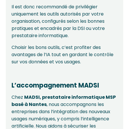
Il est donc recommandé de privilégier
uniquement les outils autorisés par votre
organisation, configurés selon les bonnes
pratiques et encadrés par la DSI ou votre
prestataire informatique.
Choisir les bons outils, c’est profiter des
avantages de l’IA tout en gardant le contrôle
sur vos données et vos usages.
L’accompagnement MADSI
Chez
MADSI, prestataire informatique MSP
basé à Nantes
, nous accompagnons les
entreprises dans l’intégration des nouveaux
usages numériques, y compris l’intelligence
artificielle. Nous aidons à sécuriser les