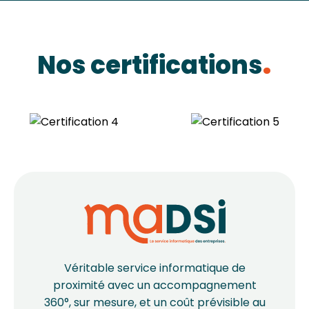
Nos certifications
Véritable service informatique de
proximité avec un accompagnement
360°, sur mesure, et un coût prévisible au