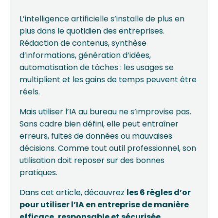
L’intelligence artificielle s’installe de plus en
plus dans le quotidien des entreprises.
Rédaction de contenus, synthèse
d’informations, génération d’idées,
automatisation de tâches : les usages se
multiplient et les gains de temps peuvent être
réels.
Mais utiliser l’IA au bureau ne s’improvise pas.
Sans cadre bien défini, elle peut entraîner
erreurs, fuites de données ou mauvaises
décisions. Comme tout outil professionnel, son
utilisation doit reposer sur des bonnes
pratiques.
Dans cet article, découvrez
les 6 règles d’or
pour utiliser l’IA en entreprise de manière
efficace, responsable et sécurisée
.