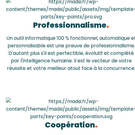
Professionnalisme
Un outil informatique 100 % fonctionnel, automatique e
personnalisable est une preuve de professionnalisme.
D'autant plus s'il est perfectible, évolutif et complété
par l'intelligence humaine. Il est le vecteur de votre
réussite et votre meilleur atout face à la concurrence
Coopération