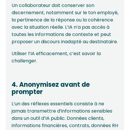
Un collaborateur doit conserver son
discernement, notamment sur le ton employé,
la pertinence de la réponse ou la cohérence
avec la situation réelle. L’IA n’a pas accès à
toutes les informations de contexte et peut
proposer un discours inadapté au destinataire.
Utiliser l’IA efficacement, c’est savoir la
challenger.
4. Anonymisez avant de
prompter
L’un des réflexes essentiels consiste à ne
jamais transmettre d’informations sensibles
dans un outil d’IA public. Données clients,
informations financières, contrats, données RH