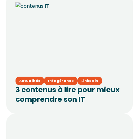
Actualités
Infogérance
Linkedin
3 contenus à lire pour mieux
comprendre son IT