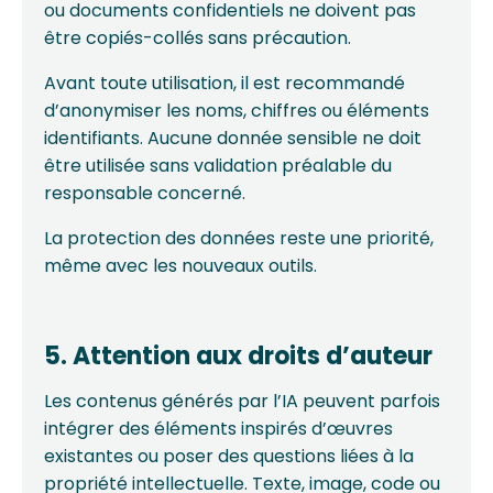
ou documents confidentiels ne doivent pas
être copiés-collés sans précaution.
Avant toute utilisation, il est recommandé
d’anonymiser les noms, chiffres ou éléments
identifiants. Aucune donnée sensible ne doit
être utilisée sans validation préalable du
responsable concerné.
La protection des données reste une priorité,
même avec les nouveaux outils.
5. Attention aux droits d’auteur
Les contenus générés par l’IA peuvent parfois
intégrer des éléments inspirés d’œuvres
existantes ou poser des questions liées à la
propriété intellectuelle. Texte, image, code ou